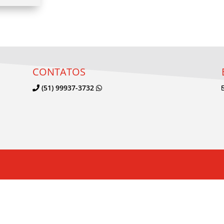
CONTATOS
(51) 99937-3732