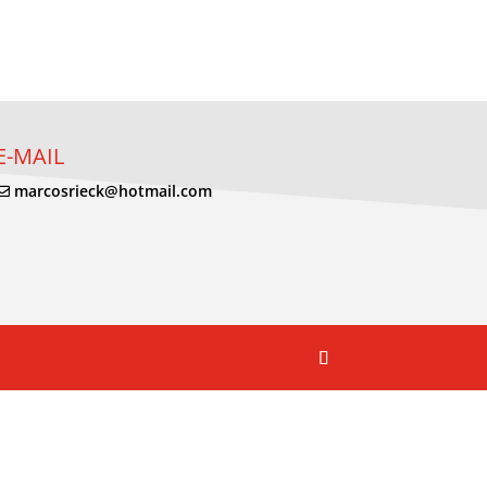
E-MAIL
marcosrieck@hotmail.com