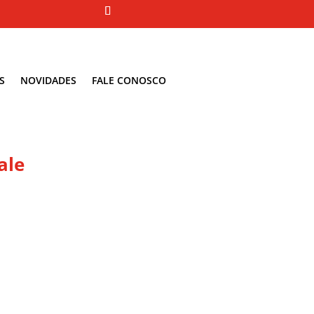
S
NOVIDADES
FALE CONOSCO
ale